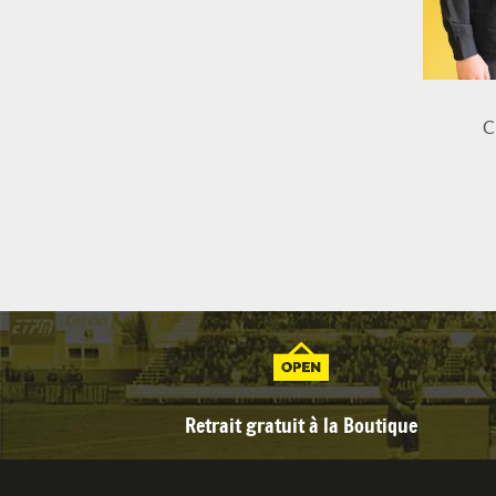
C
Retrait gratuit à la Boutique