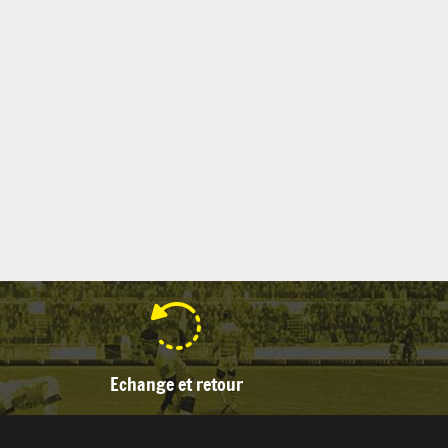
Echange et retour