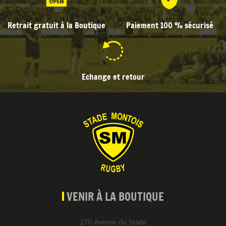
Retrait gratuit à la Boutique
Paiement 100 % sécurisé
Echange et retour
VENIR À LA BOUTIQUE
270 Avenue du Stade