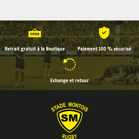
Retrait gratuit à la Boutique
Paiement 100 % sécurisé
Echange et retour