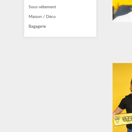
Sous-vêtement
Maison / Déco
Bagagerie