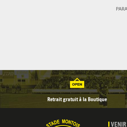
PARA
Retrait gratuit à la Boutique
VENIR