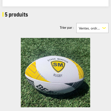
5 produits
Trier par :
Ventes, ordre décroissant