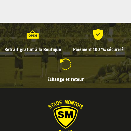
Retrait gratuit à la Boutique
Paiement 100 % sécurisé
Echange et retour