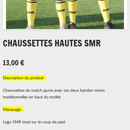
CHAUSSETTES HAUTES SMR
13,00 €
Description du produit :
Chaussettes de match jaune avec ses deux bandes noires
traditionnelles en haut du mollet.
Marquage :
Logo SMR tissé sur le coup de pied