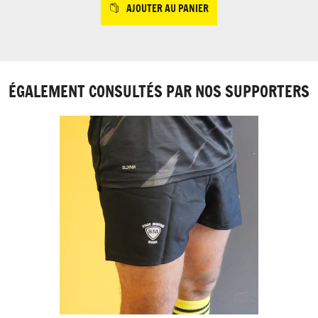
AJOUTER AU PANIER
ÉGALEMENT CONSULTÉS PAR NOS SUPPORTERS